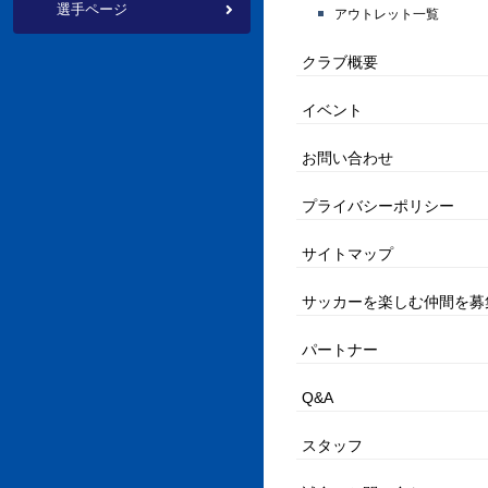
選手
ページ
アウトレット一覧
クラブ概要
イベント
お問い合わせ
プライバシーポリシー
サイトマップ
サッカーを楽しむ仲間を募
パートナー
Q&A
スタッフ