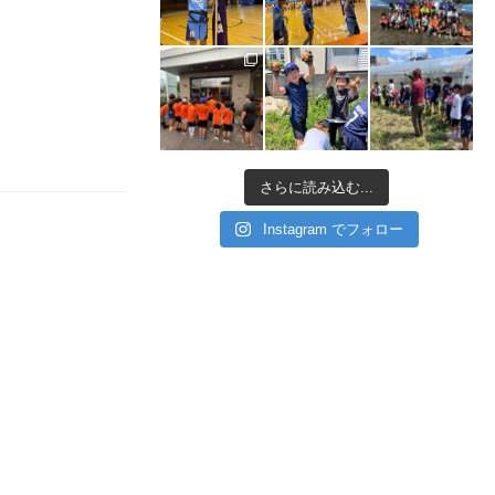
さらに読み込む...
Instagram でフォロー