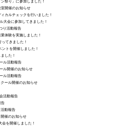
メン祭り」に参加しました！
教室開催のお知らせ
ディカルチェックを行いました！
サル大会に参加してきました！
遊まつり活動報告
農業体験を実施しました！
行ってきました！
イベントを開催しました！
しました！
ール活動報告
クール開催のお知らせ
ール活動報告
スクール開催のお知らせ
大会活動報告
報告
タ活動報告
タ開催のお知らせ
ム大会を開催しました！