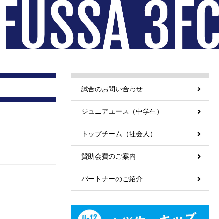
試合のお問い合わせ
ジュニアユース（中学生）
トップチーム（社会人）
賛助会費のご案内
パートナーのご紹介