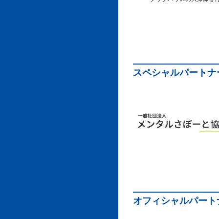
スペシャルパートナ
オフィシャルパート