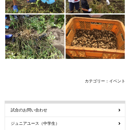
カテゴリー：
イベント
試合のお問い合わせ
ジュニアユース（中学生）