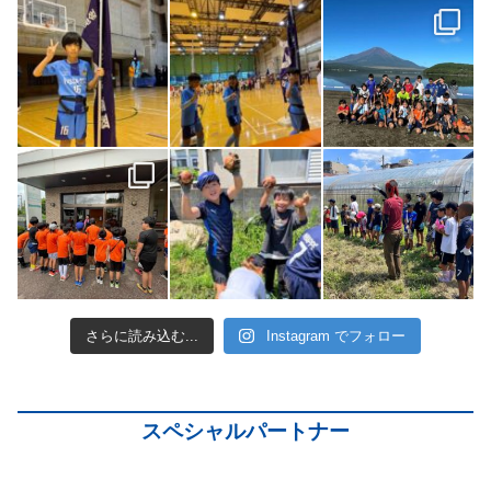
さらに読み込む...
Instagram でフォロー
スペシャルパートナー