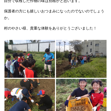
自分で収穫した作物の味は別格かと思います。
保護者の方にも嬉しいおつまみになったのでないのでしょう
か。
村のやさい様、貴重な体験をありがとうございました！