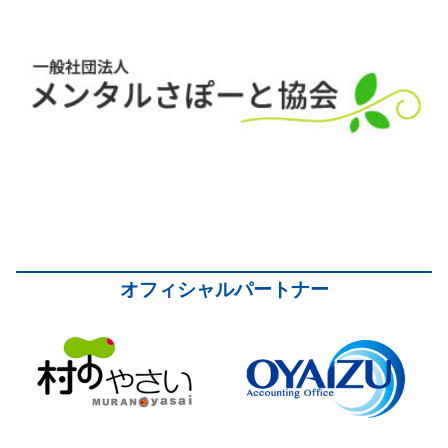
オフィシャルパートナー