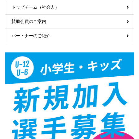
トップチーム（社会人）
賛助会費のご案内
パートナーのご紹介