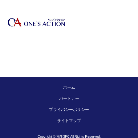
ホーム
パートナー
プライバシーポリシー
サイトマップ
Copyright © 福生3FC All Rights Reserved.