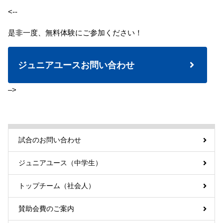
<--
是非一度、無料体験にご参加ください！
ジュニアユースお問い合わせ
–>
試合のお問い合わせ
ジュニアユース（中学生）
トップチーム（社会人）
賛助会費のご案内