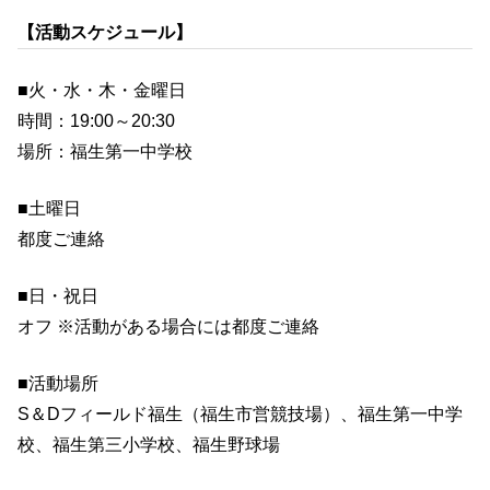
【活動スケジュール】
■火・水・木・金曜日
時間：19:00～20:30
場所：福生第一中学校
■土曜日
都度ご連絡
■日・祝日
オフ ※活動がある場合には都度ご連絡
■活動場所
S＆Dフィールド福生（福生市営競技場）、福生第一中学
校、福生第三小学校、福生野球場