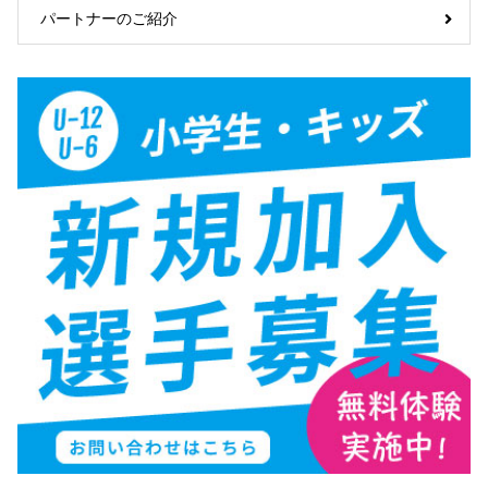
パートナーのご紹介