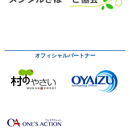
オフィシャルパートナー