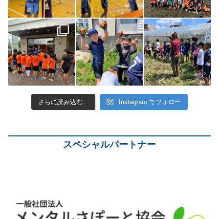
さらに読み込む...
Instagram でフォロー
スペシャルパートナー