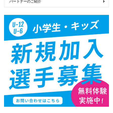
パートナーのご紹介