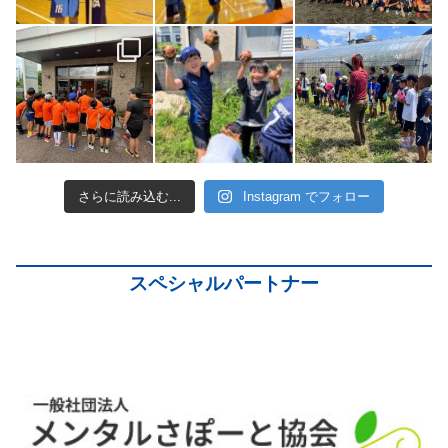
さらに読み込む...
Instagram でフォロー
スペシャルパートナー