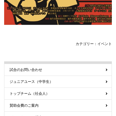
カテゴリー：
イベント
試合のお問い合わせ
ジュニアユース（中学生）
トップチーム（社会人）
賛助会費のご案内