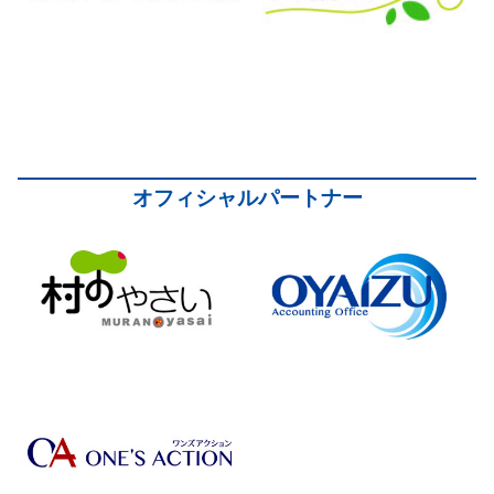
オフィシャルパートナー