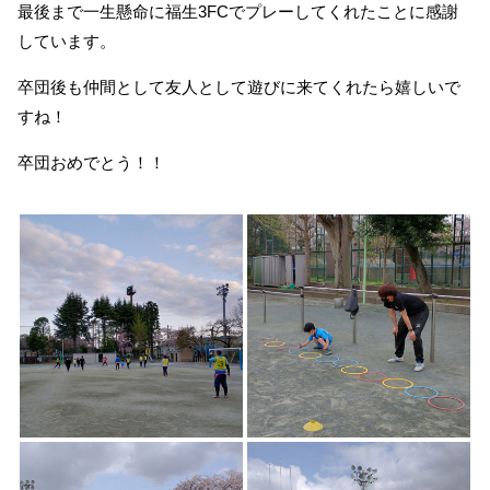
最後まで一生懸命に福生3FCでプレーしてくれたことに感謝
しています。
卒団後も仲間として友人として遊びに来てくれたら嬉しいで
すね！
卒団おめでとう！！