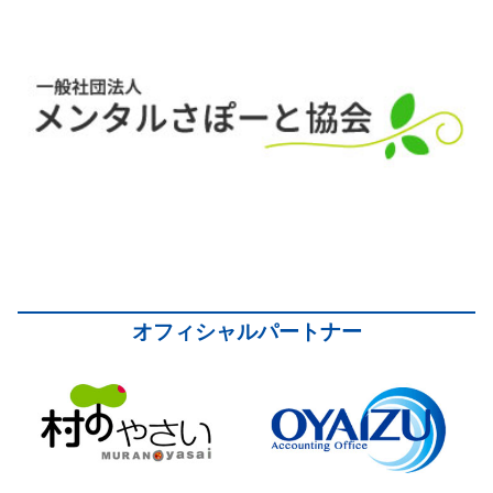
オフィシャルパートナー