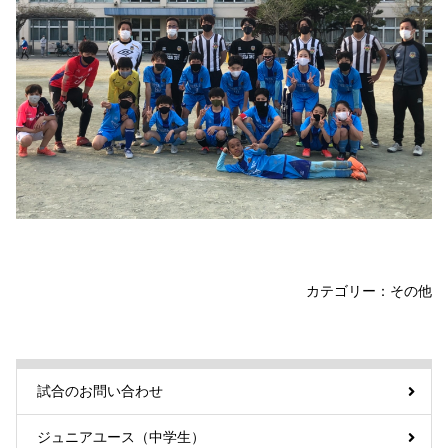
カテゴリー：
その他
試合のお問い合わせ
ジュニアユース（中学生）