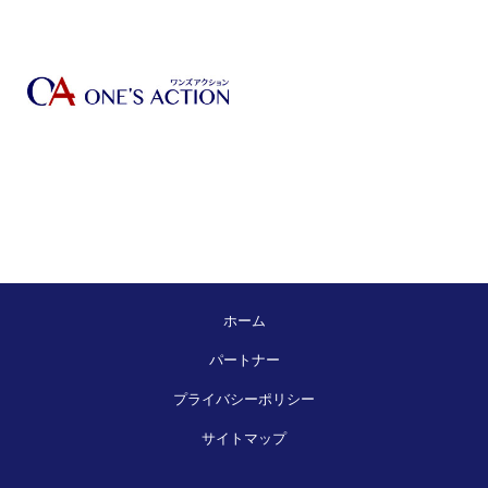
ホーム
パートナー
プライバシーポリシー
サイトマップ