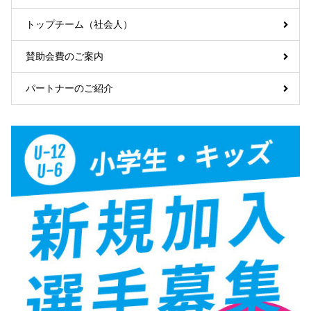
トップチーム（社会人）
賛助会費のご案内
パートナーのご紹介