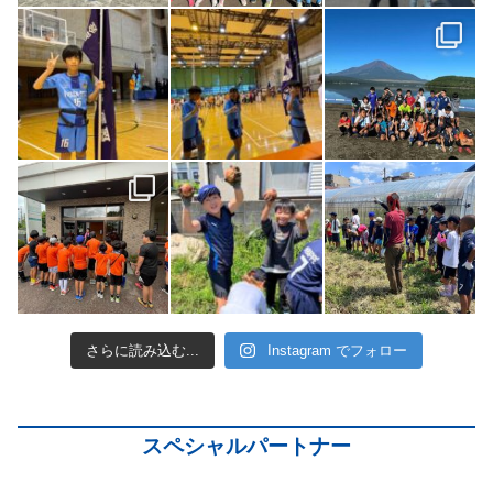
さらに読み込む...
Instagram でフォロー
スペシャルパートナー