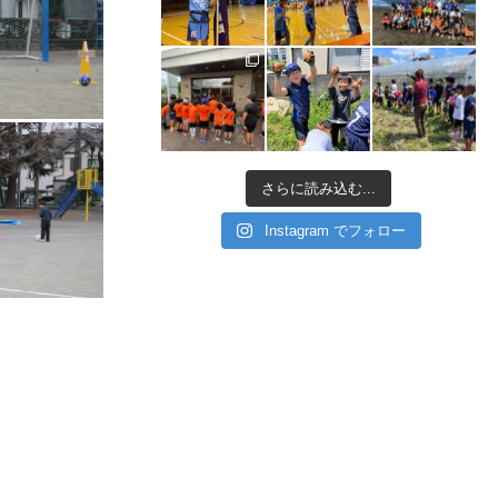
さらに読み込む...
Instagram でフォロー