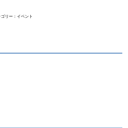
テゴリー：
イベント