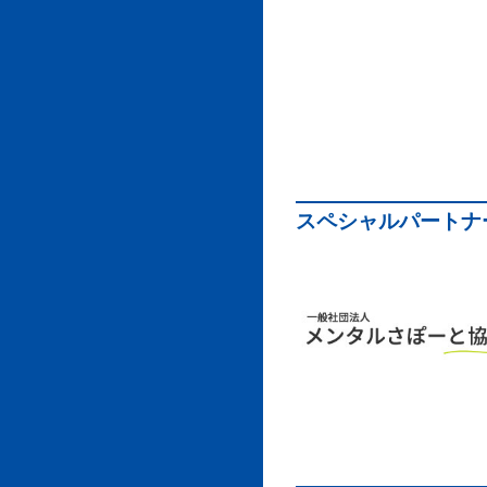
スペシャルパートナ