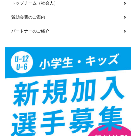
トップチーム（社会人）
賛助会費のご案内
パートナーのご紹介