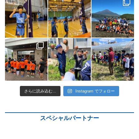
さらに読み込む...
Instagram でフォロー
スペシャルパートナー