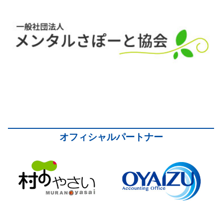
オフィシャルパートナー