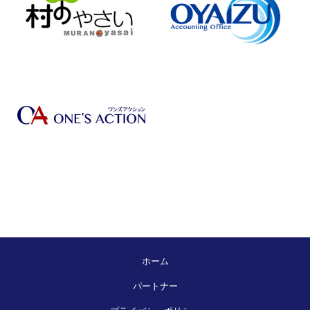
ホーム
パートナー