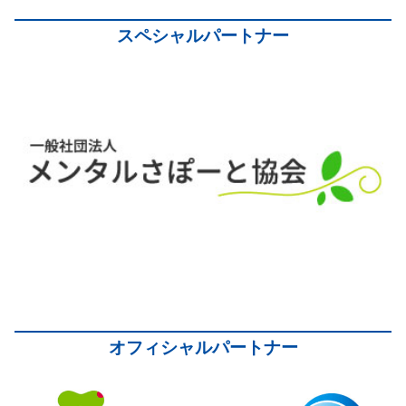
スペシャルパートナー
オフィシャルパートナー