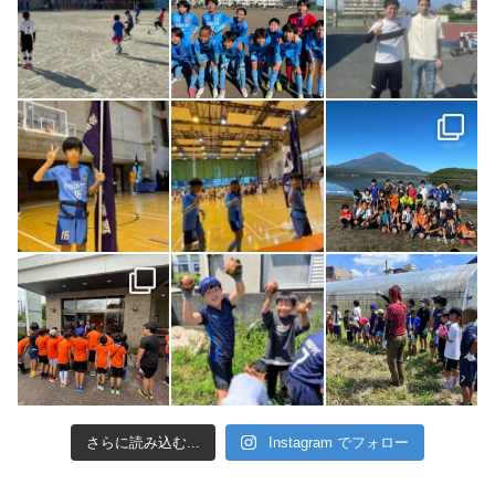
さらに読み込む...
Instagram でフォロー