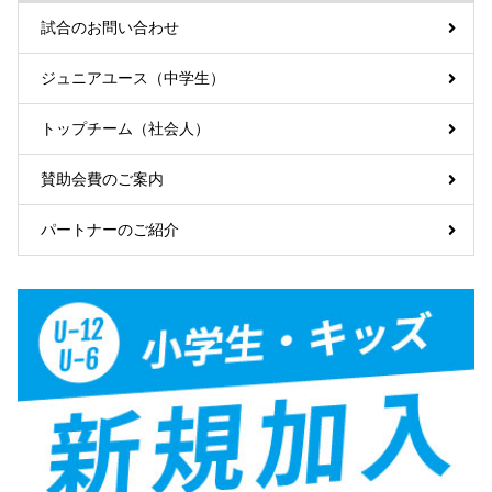
試合のお問い合わせ
ジュニアユース（中学生）
トップチーム（社会人）
賛助会費のご案内
パートナーのご紹介