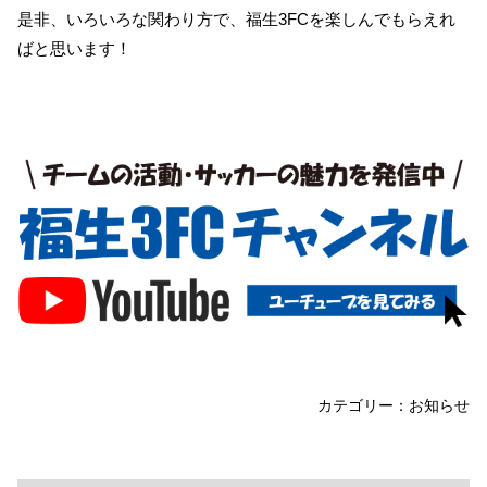
是非、いろいろな関わり方で、福生3FCを楽しんでもらえれ
ばと思います！
カテゴリー：
お知らせ