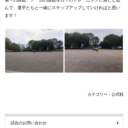
んで、選手たちと一緒にステップアップしていければと思い
ます！
カテゴリー：
公式戦
試合のお問い合わせ