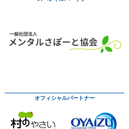
オフィシャルパートナー