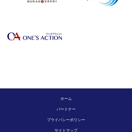
ホーム
パートナー
プライバシーポリシー
サイトマップ