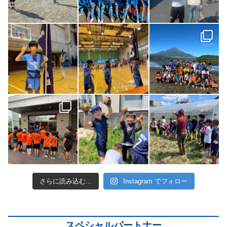
さらに読み込む...
Instagram でフォロー
スペシャルパートナー