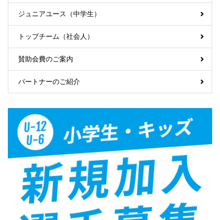
ジュニアユース（中学生）
トップチーム（社会人）
賛助会費のご案内
パートナーのご紹介